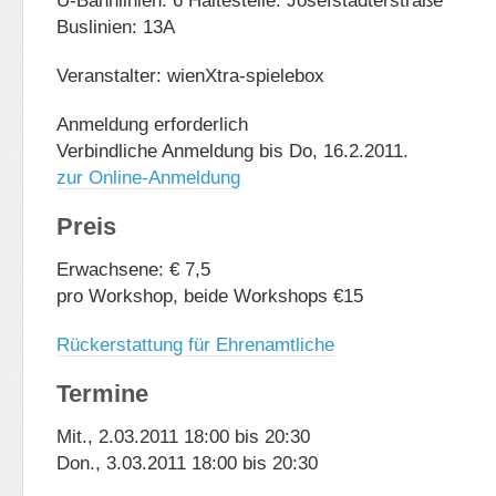
U-Bahnlinien: 6 Haltestelle: Josefstädterstraße
Buslinien: 13A
Veranstalter: wienXtra-spielebox
Anmeldung erforderlich
Verbindliche Anmeldung bis Do, 16.2.2011.
zur Online-Anmeldung
Preis
Erwachsene: € 7,5
pro Workshop, beide Workshops €15
Rückerstattung für Ehrenamtliche
Termine
Mit., 2.03.2011 18:00 bis 20:30
Don., 3.03.2011 18:00 bis 20:30