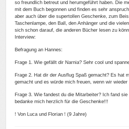
so freundlich betreut und herumgeführt haben. Die 
mit dem Buch begonnen und finden es sehr anspruchs
aber auch über die supertollen Geschenke, zum Beisp
Taschenlampe, den Ball, den Anhänger und die vielen
sich schon darauf, die anderen Bücher lesen zu könn
Interview:
Befragung an Hannes:
Frage 1. Wie gefällt dir Narnia? Sehr cool und spann
Frage 2. Hat dir der Ausflug Spaß gemacht? Es hat m
gemacht und es würde mich freuen, wenn wir wiede
Frage 3. Wie fandest du die Mitarbeiter? Ich fand sie
bedanke mich herzlich für die Geschenke!!!
! Von Luca und Florian ! (9 Jahre)