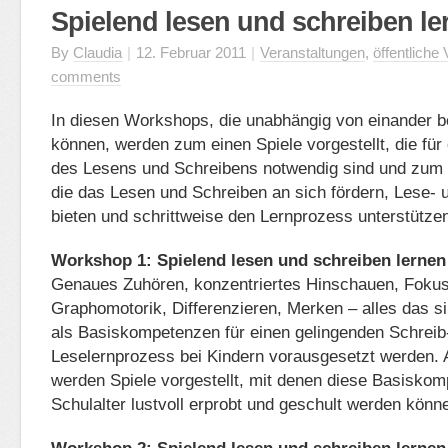
Spielend lesen und schreiben le
By
Claudia
|
12. Februar 2011
|
Veranstaltungen
,
öffentliche
comments
In diesen Workshops, die unabhängig von einander 
können, werden zum einen Spiele vorgestellt, die für
des Lesens und Schreibens notwendig sind und zum 
die das Lesen und Schreiben an sich fördern, Lese- 
bieten und schrittweise den Lernprozess unterstütze
Workshop 1:
Spielend lesen und schreiben lernen
Genaues Zuhören, konzentriertes Hinschauen, Fokus
Graphomotorik, Differenzieren, Merken – alles das si
als Basiskompetenzen für einen gelingenden Schreib
Leselernprozess bei Kindern vorausgesetzt werden.
werden Spiele vorgestellt, mit denen diese Basiskom
Schulalter lustvoll erprobt und geschult werden könn