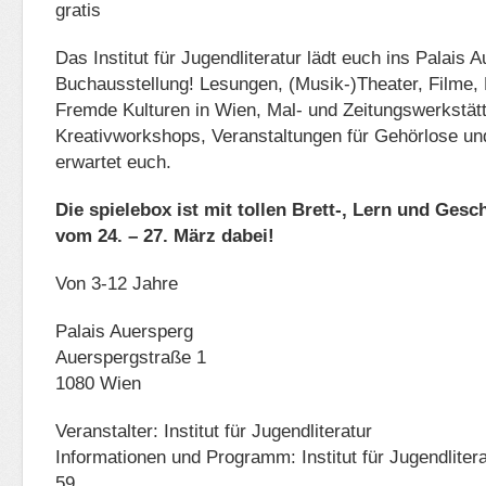
Das Institut für Jugendliteratur lädt euch ins Palais
Buchausstellung! Lesungen, (Musik-)Theater, Filme, 
Fremde Kulturen in Wien, Mal- und Zeitungswerkstät
Kreativworkshops, Veranstaltungen für Gehörlose un
erwartet euch.
Die spielebox ist mit tollen Brett-, Lern und Gesc
vom 24. – 27. März dabei!
Von 3-12 Jahre
Palais Auersperg
Auerspergstraße 1
1080 Wien
Veranstalter: Institut für Jugendliteratur
Informationen und Programm: Institut für Jugendliterat
59