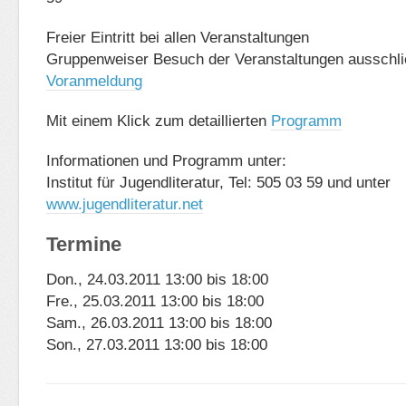
Freier Eintritt bei allen Veranstaltungen
Gruppenweiser Besuch der Veranstaltungen ausschlie
Voranmeldung
Mit einem Klick zum detaillierten
Programm
Informationen und Programm unter:
Institut für Jugendliteratur, Tel: 505 03 59 und unter
www.jugendliteratur.net
Termine
Don., 24.03.2011 13:00 bis 18:00
Fre., 25.03.2011 13:00 bis 18:00
Sam., 26.03.2011 13:00 bis 18:00
Son., 27.03.2011 13:00 bis 18:00