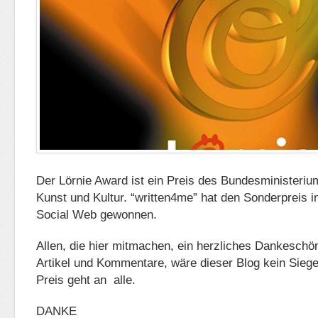
Der Lörnie Award ist ein Preis des Bundesministerium
Kunst und Kultur. “written4me” hat den Sonderpreis i
Social Web gewonnen.
Allen, die hier mitmachen, ein herzliches Dankeschö
Artikel und Kommentare, wäre dieser Blog kein Sieg
Preis geht an alle.
DANKE