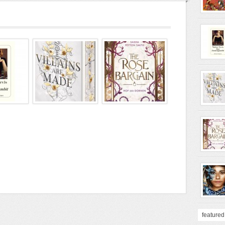
featured