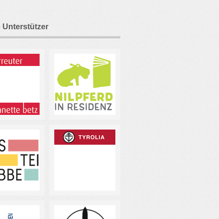
 Unterstützer