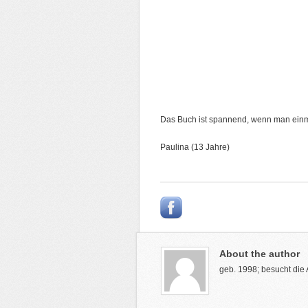
Das Buch ist spannend, wenn man einma
Paulina (13 Jahre)
About the author
geb. 1998; besucht die