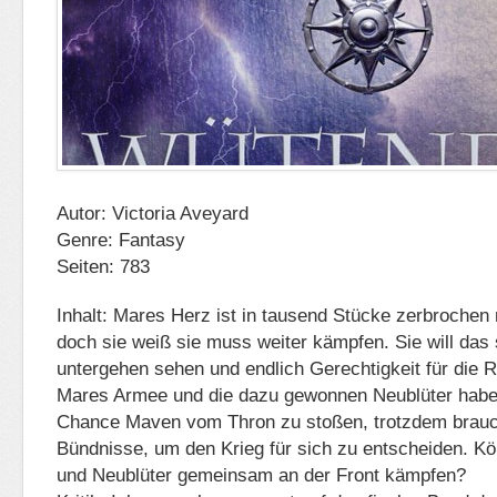
Autor: Victoria Aveyard
Genre: Fantasy
Seiten: 783
Inhalt: Mares Herz ist in tausend Stücke zerbrochen 
doch sie weiß sie muss weiter kämpfen. Sie will das 
untergehen sehen und endlich Gerechtigkeit für die 
Mares Armee und die dazu gewonnen Neublüter haben
Chance Maven vom Thron zu stoßen, trotzdem brauc
Bündnisse, um den Krieg für sich zu entscheiden. Kö
und Neublüter gemeinsam an der Front kämpfen?