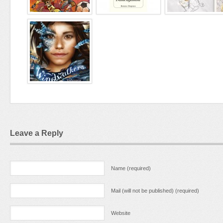
Leave a Reply
Name (required)
Mail (will not be published) (required)
Website