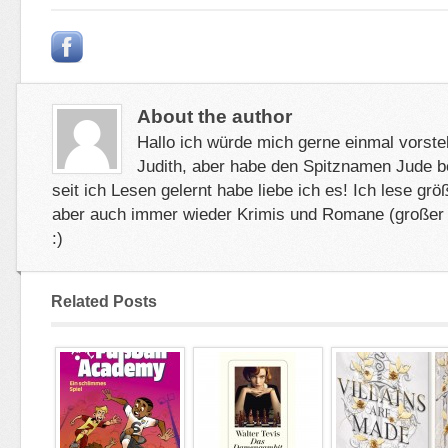
About the author
Hallo ich würde mich gerne einmal vorstel
Judith, aber habe den Spitznamen Jude
seit ich Lesen gelernt habe liebe ich es! Ich lese grö
aber auch immer wieder Krimis und Romane (großer
:)
Related Posts