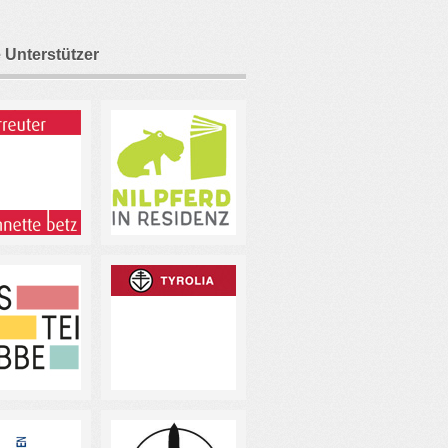
 Unterstützer