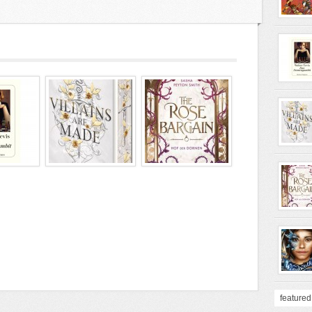
featured