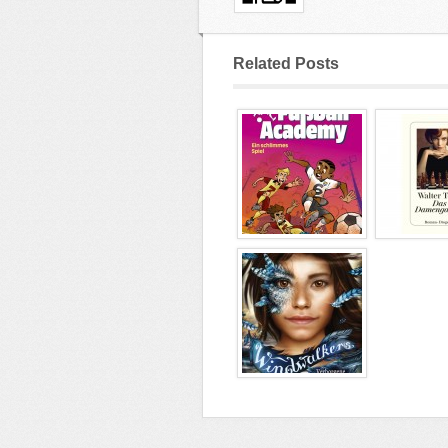
Related Posts