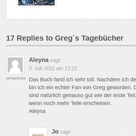
17 Replies to Greg´s Tagebücher
Aleyna
sagt:
3. Juli 2011 um 17:22
Das Buch fand ich sehr toll. Nachdem ich 
ANTWORTEN
bin ich ein echter Fan von Greg geworden. D
sind natürlich genauso gut wie der erste Tei
wenn noch mehr Teile erscheinen.
Aleyna
Jo
sagt: