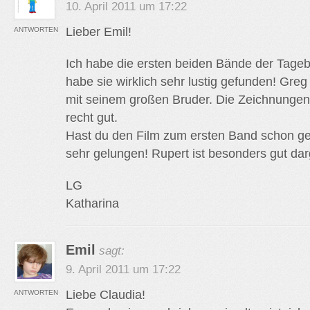
10. April 2011 um 17:22
Lieber Emil!
ANTWORTEN
Ich habe die ersten beiden Bände der Tage
habe sie wirklich sehr lustig gefunden! Greg 
mit seinem großen Bruder. Die Zeichnungen
recht gut.
Hast du den Film zum ersten Band schon ge
sehr gelungen! Rupert ist besonders gut darg
LG
Katharina
Emil
sagt:
9. April 2011 um 17:22
Liebe Claudia!
ANTWORTEN