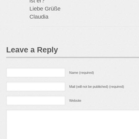
ist er?
Liebe Grüße
Claudia
Leave a Reply
Name (required)
Mail (will not be published) (required)
Website