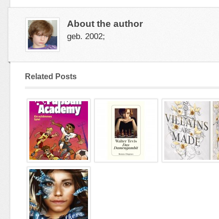
About the author
geb. 2002;
Related Posts