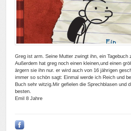
Greg ist arm. Seine Mutter zwingt ihn, ein Tagebuch 
Außerdem hat greg noch einen kleinen,und einen größ
ärgern sie ihn nur. er wird auch von 16 jährigen ges
immer so schön sagt: Einmal werde ich Reich und be
Buch sehr witzig.Mir gefielen die Sprechblasen und 
besten.
Emil 8 Jahre