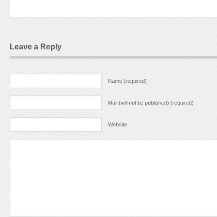
Leave a Reply
Name (required)
Mail (will not be published) (required)
Website