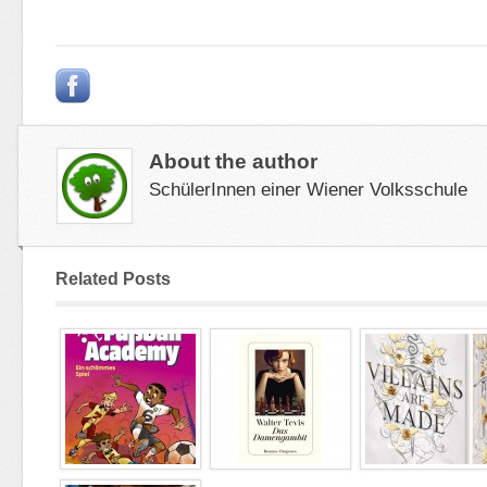
About the author
SchülerInnen einer Wiener Volksschule
Related Posts