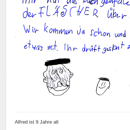
Alfred ist 9 Jahre alt