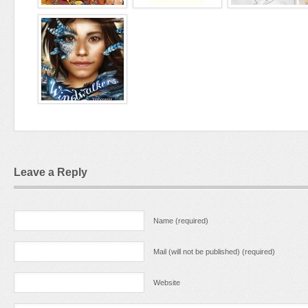
Leave a Reply
Name (required)
Mail (will not be published) (required)
Website