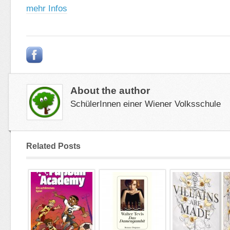
mehr Infos
About the author
SchülerInnen einer Wiener Volksschule
Related Posts