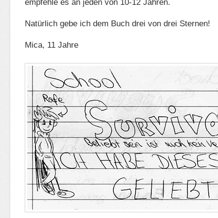
empfehle es an jeden von 10-12 Jahren.
Natürlich gebe ich dem Buch drei von drei Sternen!
Mica, 11 Jahre