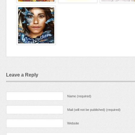
Leave a Reply
Name (required)
Mail (will not be published) (required)
Website