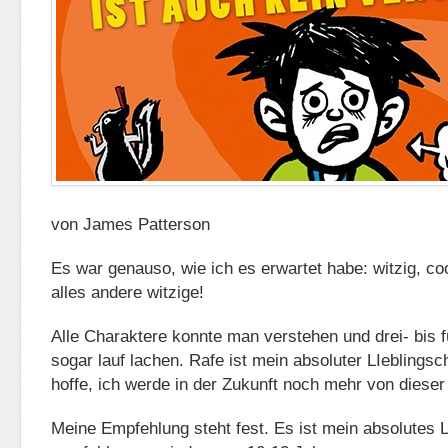
von James Patterson
Es war genauso, wie ich es erwartet habe: witzig, co
alles andere witzige!
Alle Charaktere konnte man verstehen und drei- bis 
sogar lauf lachen. Rafe ist mein absoluter LIeblingsc
hoffe, ich werde in der Zukunft noch mehr von dieser
Meine Empfehlung steht fest. Es ist mein absolutes 