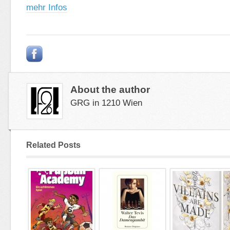
mehr Infos
About the author
GRG in 1210 Wien
Related Posts