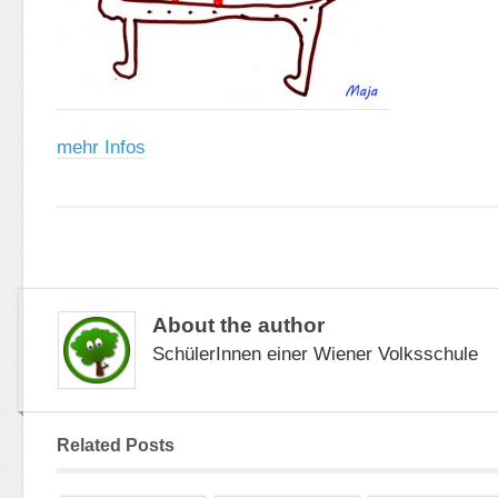
mehr Infos
About the author
SchülerInnen einer Wiener Volksschule
Related Posts