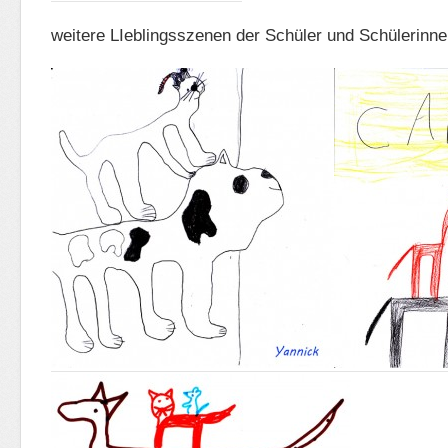
weitere LIeblingsszenen der Schüler und Schülerinne