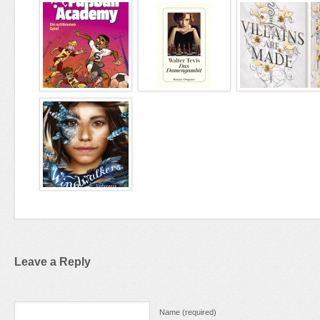
Leave a Reply
Name (required)