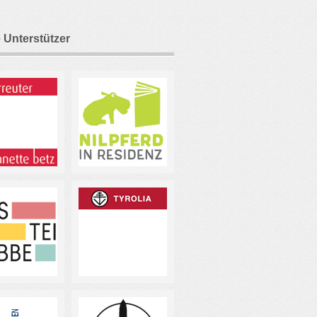
 Unterstützer