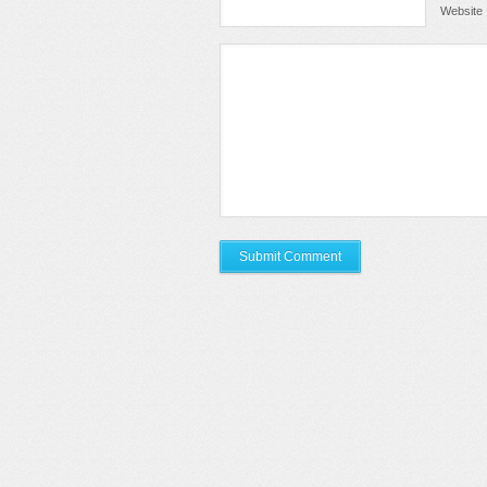
Website