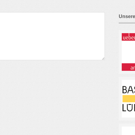
Unsere