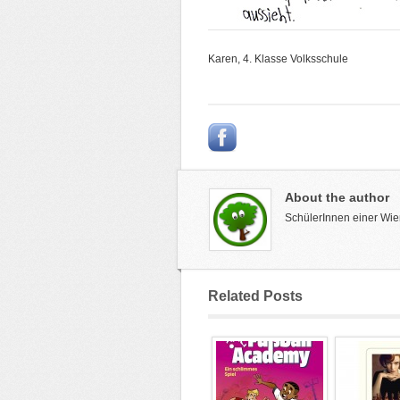
Karen, 4. Klasse Volksschule
About the author
SchülerInnen einer Wie
Related Posts