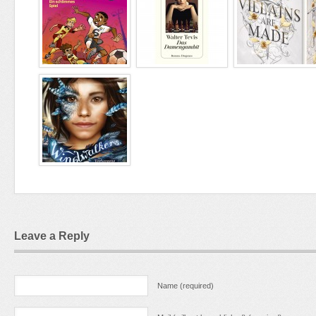
Leave a Reply
Name (required)