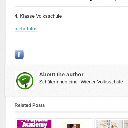
4. Klasse Volksschule
mehr Infos
About the author
SchülerInnen einer Wiener Volksschule
Related Posts