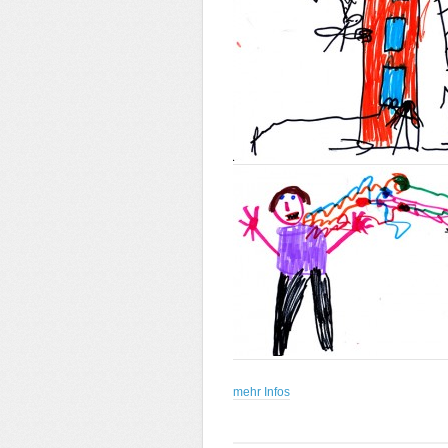
mehr Infos