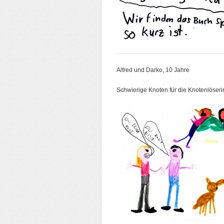
Alfred und Darko, 10 Jahre
Schwierige Knoten für die Knotenlöserin