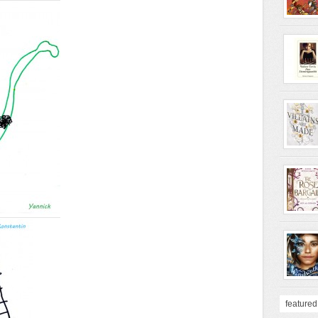
featured