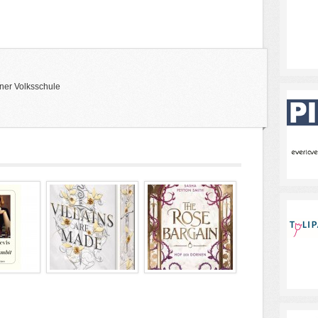
ner Volksschule