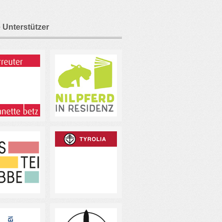
 Unterstützer