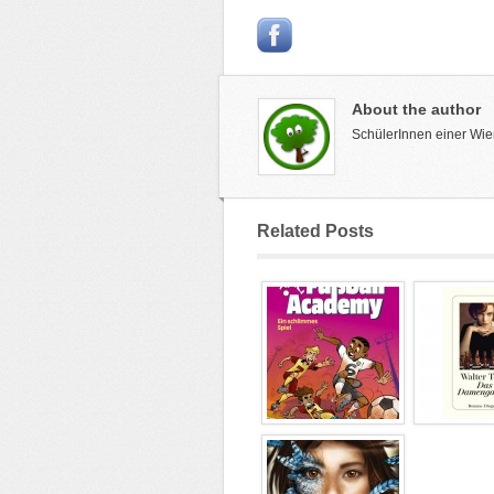
About the author
SchülerInnen einer Wie
Related Posts