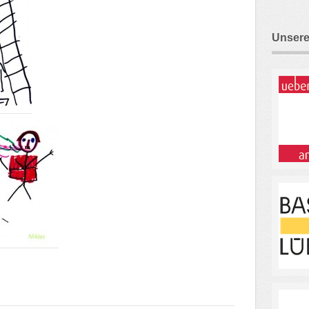
Unsere