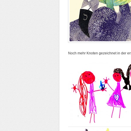
Noch mehr Knoten gezeichnet in der er