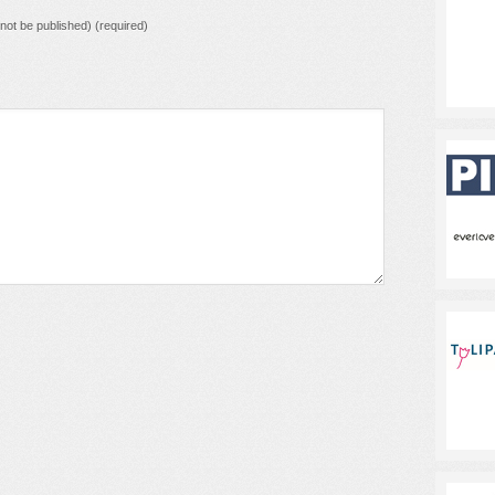
l not be published) (required)