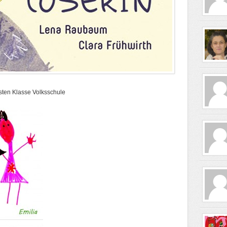
sten Klasse Volksschule