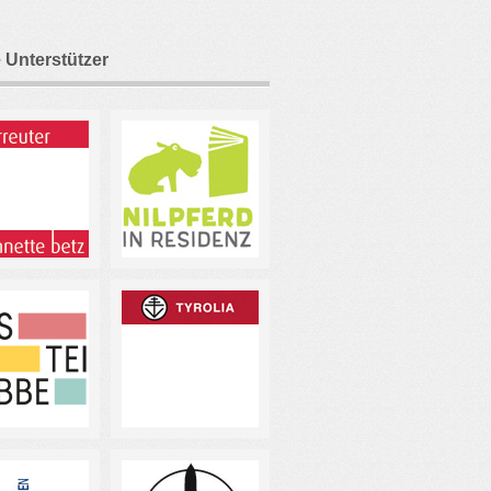
 Unterstützer