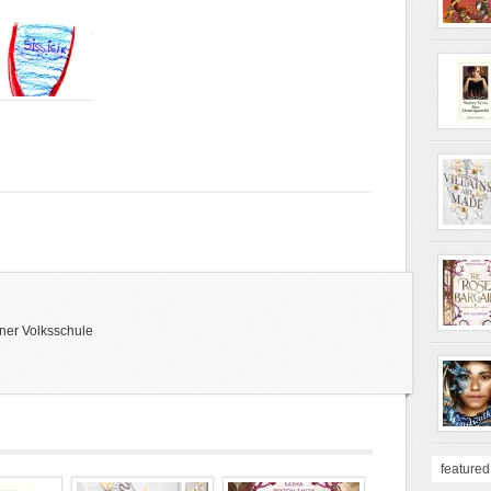
ner Volksschule
featured