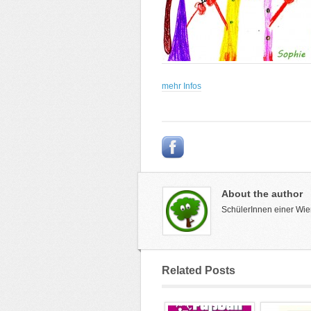
mehr Infos
About the author
SchülerInnen einer Wie
Related Posts