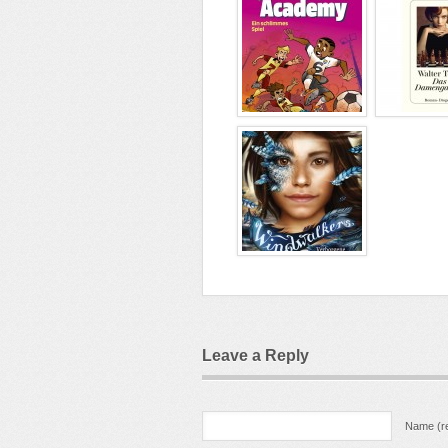
Leave a Reply
Name (re