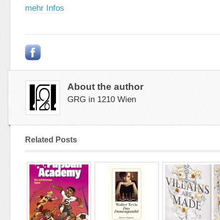
mehr Infos
About the author
GRG in 1210 Wien
Related Posts