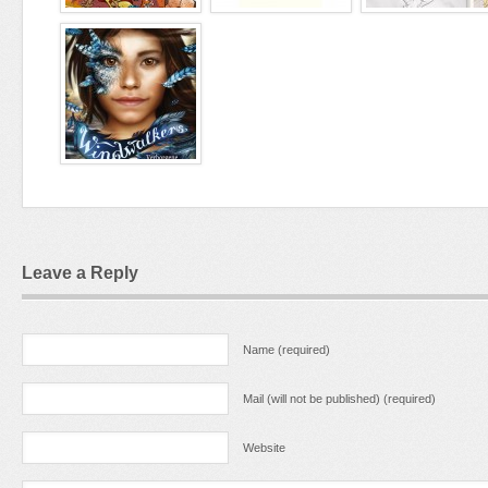
Leave a Reply
Name (required)
Mail (will not be published) (required)
Website