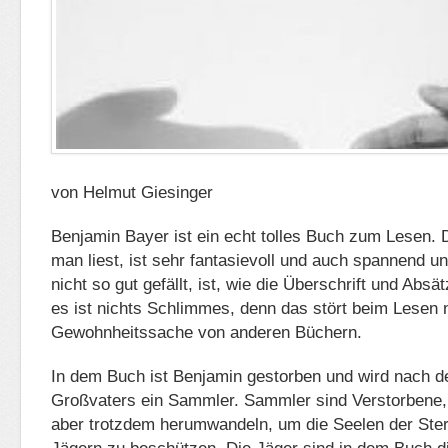
von Helmut Giesinger
Benjamin Bayer ist ein echt tolles Buch zum Lesen. 
man liest, ist sehr fantasievoll und auch spannend un
nicht so gut gefällt, ist, wie die Überschrift und Absä
es ist nichts Schlimmes, denn das stört beim Lesen n
Gewohnheitssache von anderen Büchern.
In dem Buch ist Benjamin gestorben und wird nach 
Großvaters ein Sammler. Sammler sind Verstorbene, 
aber trotzdem herumwandeln, um die Seelen der Ste