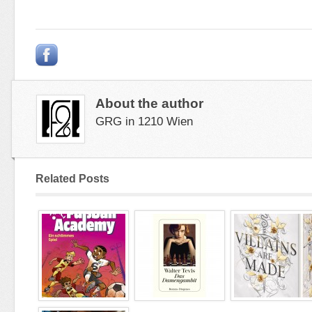
About the author
GRG in 1210 Wien
Related Posts