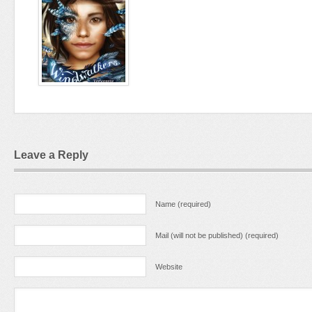
Leave a Reply
Name (required)
Mail (will not be published) (required)
Website