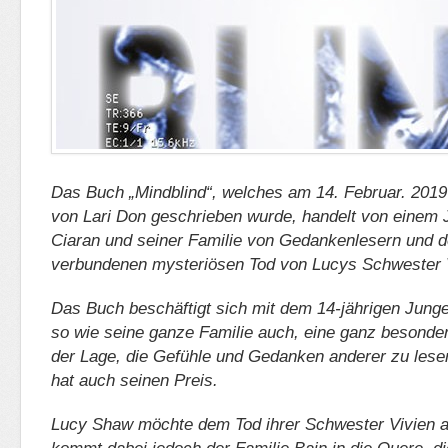
Das Buch „Mindblind“, welches am 14. Februar. 2019
von Lari Don geschrieben wurde, handelt von einem
Ciaran und seiner Familie von Gedankenlesern und 
verbundenen mysteriösen Tod von Lucys Schwester 
Das Buch beschäftigt sich mit dem 14-jährigen Junge
so wie seine ganze Familie auch, eine ganz besondere
der Lage, die Gefühle und Gedanken anderer zu lesen
hat auch seinen Preis.
Lucy Shaw möchte dem Tod ihrer Schwester Vivien a