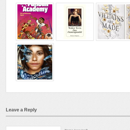
Leave a Reply