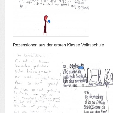
Rezensionen aus der ersten Klasse Volksschule