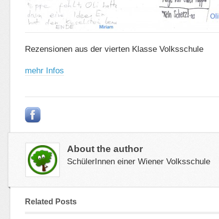
Rezensionen aus der vierten Klasse Volksschule
mehr Infos
About the author
SchülerInnen einer Wiener Volksschule
Related Posts