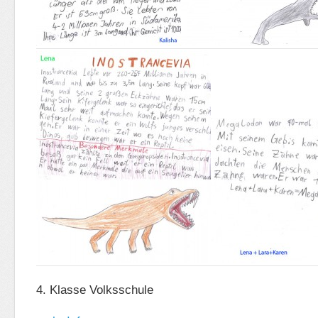
4. Klasse Volksschule