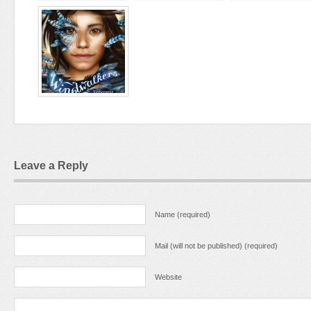
Leave a Reply
Name (required)
Mail (will not be published) (required)
Website