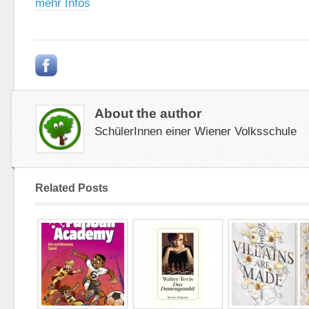
mehr Infos
About the author
SchülerInnen einer Wiener Volksschule
Related Posts