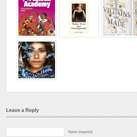
Leave a Reply
Name (required)