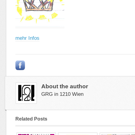
mehr Infos
About the author
GRG in 1210 Wien
Related Posts