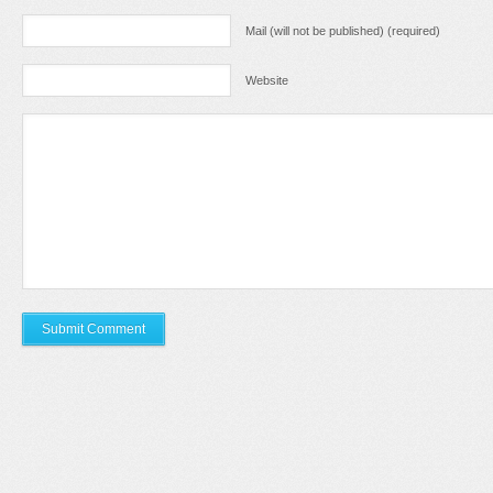
Mail (will not be published) (required)
Website