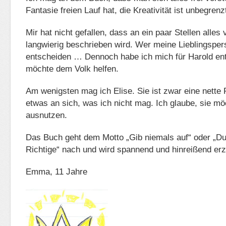
Fantasie freien Lauf hat, die Kreativität ist unbegrenz
Mir hat nicht gefallen, dass an ein paar Stellen alles
langwierig beschrieben wird. Wer meine Lieblingspers
entscheiden … Dennoch habe ich mich für Harold en
möchte dem Volk helfen.
Am wenigsten mag ich Elise. Sie ist zwar eine nette 
etwas an sich, was ich nicht mag. Ich glaube, sie mö
ausnutzen.
Das Buch geht dem Motto „Gib niemals auf“ oder „Du
Richtige“ nach und wird spannend und hinreißend erz
Emma, 11 Jahre