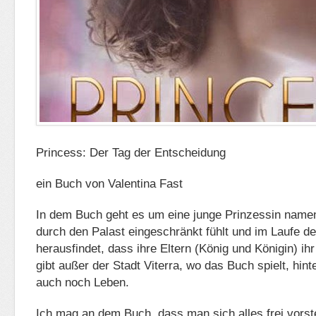
Princess: Der Tag der Entscheidung
ein Buch von Valentina Fast
In dem Buch geht es um eine junge Prinzessin namen
durch den Palast eingeschränkt fühlt und im Laufe d
herausfindet, dass ihre Eltern (König und Königin) ih
gibt außer der Stadt Viterra, wo das Buch spielt, hin
auch noch Leben.
Ich mag an dem Buch, dass man sich alles frei vorst