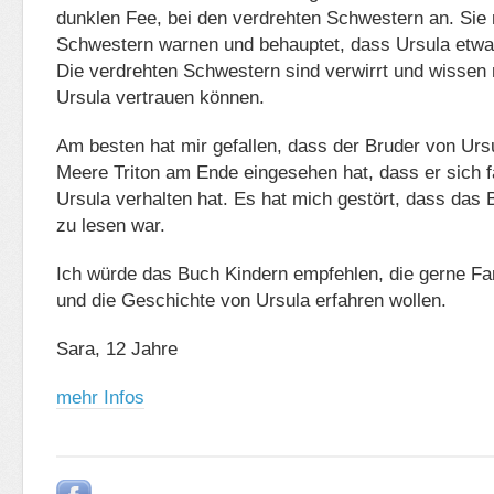
dunklen Fee, bei den verdrehten Schwestern an. Sie
Schwestern warnen und behauptet, dass Ursula etwas
Die verdrehten Schwestern sind verwirrt und wissen 
Ursula vertrauen können.
Am besten hat mir gefallen, dass der Bruder von Urs
Meere Triton am Ende eingesehen hat, dass er sich 
Ursula verhalten hat. Es hat mich gestört, dass das
zu lesen war.
Ich würde das Buch Kindern empfehlen, die gerne F
und die Geschichte von Ursula erfahren wollen.
Sara, 12 Jahre
mehr Infos