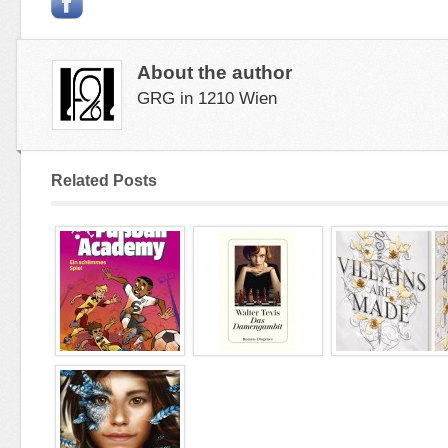
About the author
GRG in 1210 Wien
Related Posts