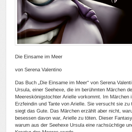
Die Einsame im Meer
von Serena Valentino
Das Buch „Die Einsame im Meer“ von Serena Valenti
Ursula, einer Seehexe, die im berühmten Märchen de
Meereskönigstochter Arielle vorkommt. Im Märchen i
Erzfeindin und Tante von Arielle. Sie versucht sie z
siegt das Gute. Das Märchen erzählt aber nicht, wa
besessen davon war, Arielle zu töten. Dieser Fantas
warum aus der Seehexe Ursula eine rachsüchtige un