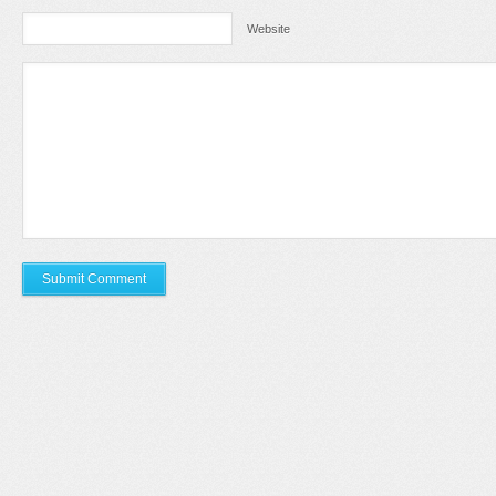
Website