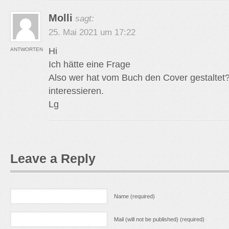
Molli
sagt:
25. Mai 2021 um 17:22
Hi
ANTWORTEN
Ich hätte eine Frage
Also wer hat vom Buch den Cover gestaltet
interessieren.
Lg
Leave a Reply
Name (required)
Mail (will not be published) (required)