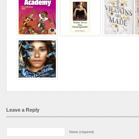
Leave a Reply
Name (required)