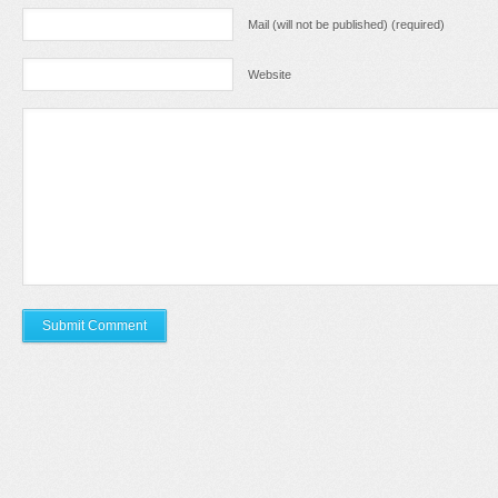
Mail (will not be published) (required)
Website