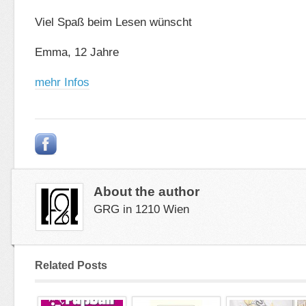
Viel Spaß beim Lesen wünscht
Emma, 12 Jahre
mehr Infos
About the author
GRG in 1210 Wien
Related Posts