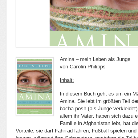
Amina – mein Leben als Junge
von Carolin Philipps
Inhalt:
In diesem Buch geht es um ein 
Amina. Sie lebt im größten Teil d
bacha posh (als Junge verkleidet).
allem ihr Vater, haben sich dazu 
Familie in Afghanistan lebt, hat di
Vorteile, sie darf Fahrrad fahren, Fußball spielen un