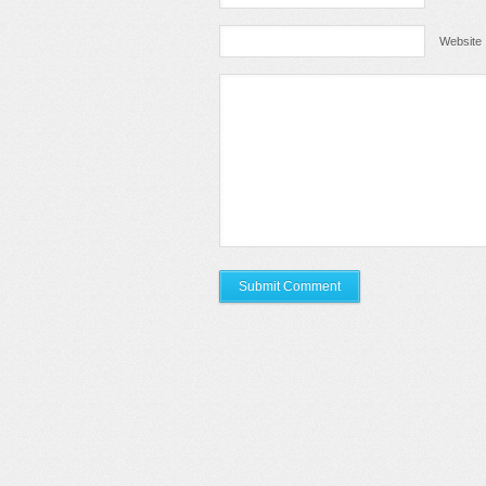
Website