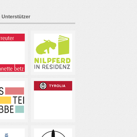
 Unterstützer