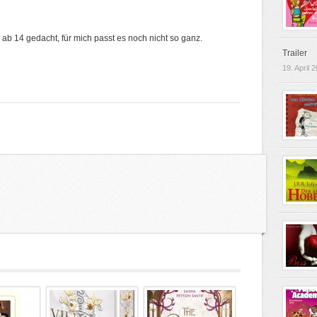
ab 14 gedacht, für mich passt es noch nicht so ganz.
Trailer
19. April 