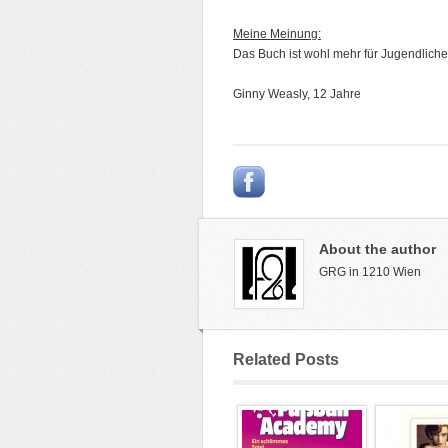
Meine Meinung:
Das Buch ist wohl mehr für Jugendliche 
Ginny Weasly, 12 Jahre
About the author
GRG in 1210 Wien
Related Posts