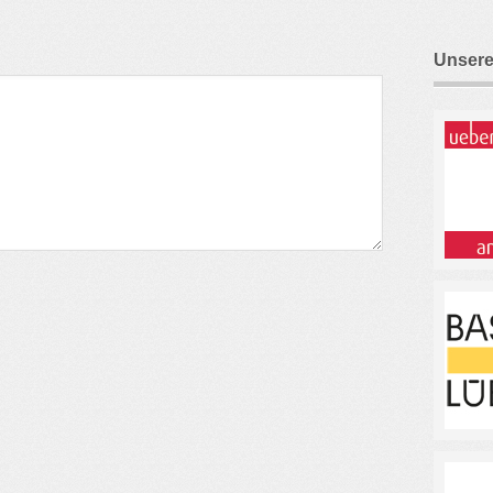
Unsere