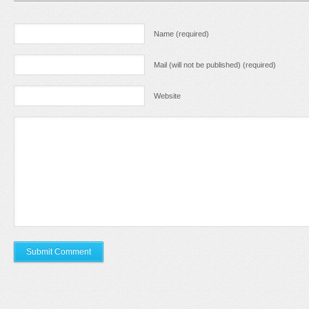
Name (required)
Mail (will not be published) (required)
Website