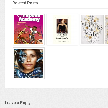
Related Posts
Leave a Reply