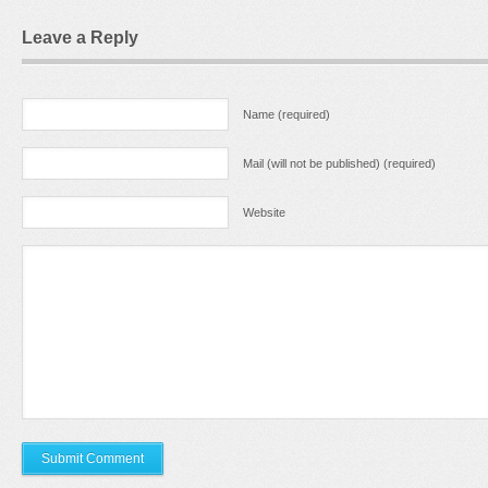
Leave a Reply
Name (required)
Mail (will not be published) (required)
Website