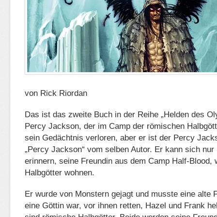
von Rick Riordan
Das ist das zweite Buch in der Reihe „Helden des O
Percy Jackson, der im Camp der römischen Halbgötte
sein Gedächtnis verloren, aber er ist der Percy Jac
„Percy Jackson“ vom selben Autor. Er kann sich nur
erinnern, seine Freundin aus dem Camp Half-Blood, 
Halbgötter wohnen.
Er wurde von Monstern gejagt und musste eine alte Fr
eine Göttin war, vor ihnen retten, Hazel und Frank he