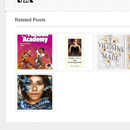
Related Posts