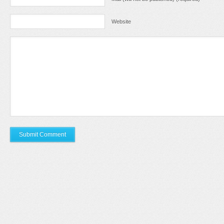
Website