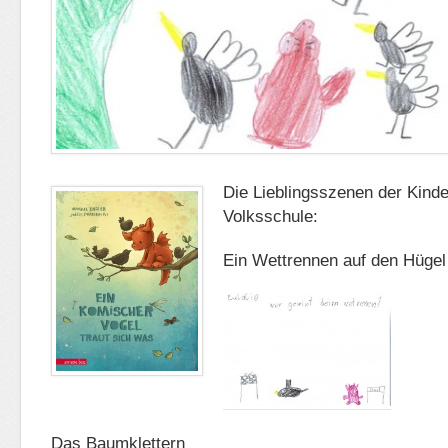
Die Lieblingsszenen der Kinde
Volksschule:
Ein Wettrennen auf den Hügel
Das Baumklettern