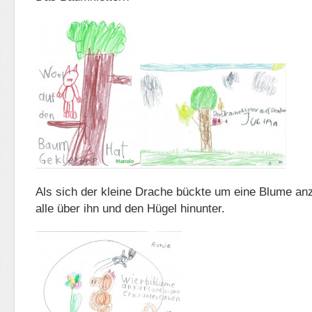
Als sich der kleine Drache bückte um eine Blume an
alle über ihn und den Hügel hinunter.