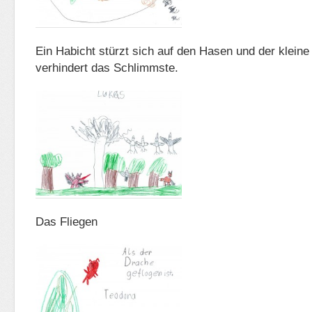
Ein Habicht stürzt sich auf den Hasen und der kleine
verhindert das Schlimmste.
Das Fliegen