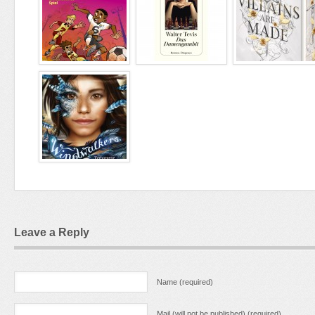
Leave a Reply
Name (required)
Mail (will not be published) (required)