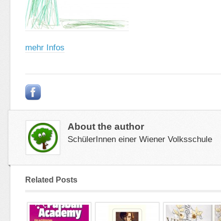
mehr Infos
About the author
SchülerInnen einer Wiener Volksschule
Related Posts