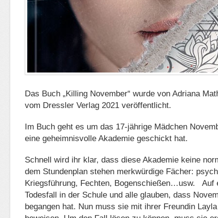
Das Buch „Killing November“ wurde von Adriana Mat
vom Dressler Verlag 2021 veröffentlicht.
Im Buch geht es um das 17-jährige Mädchen Novembe
eine geheimnisvolle Akademie geschickt hat.
Schnell wird ihr klar, dass diese Akademie keine norm
dem Stundenplan stehen merkwürdige Fächer: psych
Kriegsführung, Fechten, Bogenschießen…usw. Auf e
Todesfall in der Schule und alle glauben, dass Nove
begangen hat. Nun muss sie mit ihrer Freundin Layla