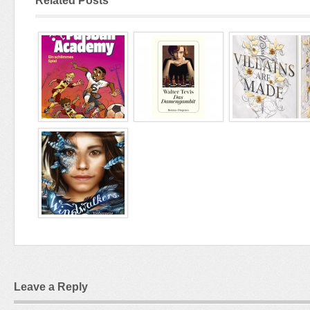
Related Posts
Leave a Reply