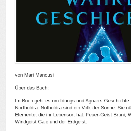
von Mari Mancusi
Über das Buch:
Im Buch geht es um Idungs und Agnarrs Geschichte. 
Northuldra. Nothuldra sind ein Volk der Sonne. Sie nü
Elemente, die ihr Lebensort hat: Feuer-Geist Bruni,
Windgeist Gale und der Erdgeist.