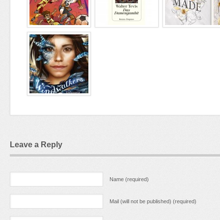
Leave a Reply
Name (required)
Mail (will not be published) (required)