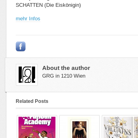
SCHATTEN (Die Eiskönigin)
mehr Infos
About the author
GRG in 1210 Wien
Related Posts