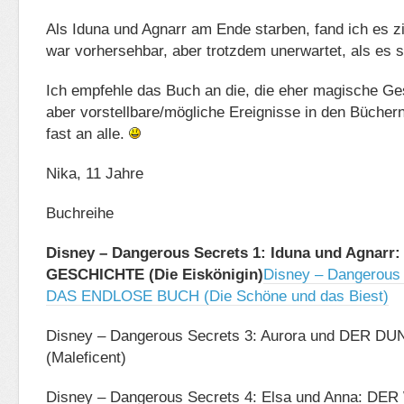
Als Iduna und Agnarr am Ende starben, fand ich es zi
war vorhersehbar, aber trotzdem unerwartet, als es 
Ich empfehle das Buch an die, die eher magische G
aber vorstellbare/mögliche Ereignisse in den Bücher
fast an alle.
Nika, 11 Jahre
Buchreihe
Disney – Dangerous Secrets 1: Iduna und Agnar
GESCHICHTE (Die Eiskönigin)
Disney – Dangerous 
DAS ENDLOSE BUCH (Die Schöne und das Biest)
Disney – Dangerous Secrets 3: Aurora und DER 
(Maleficent)
Disney – Dangerous Secrets 4: Elsa und Anna: D