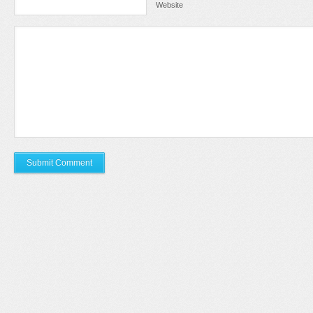
Website