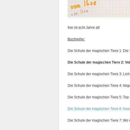
Ilse ist acht Jahre alt
Buchreihe:
Die Schule der magischen Tiere 1: Die
Die Schule der magischen Tiere 2: Vol
Die Schule der magischen Tiere 3: Lich
Die Schule der magischen Tiere 4: Abg
Die Schule der magischen Tiere 5: Top 
Die Schule der magischen Tiere 6: Nas
Die Schule der magischen Tiere 7: Wo i