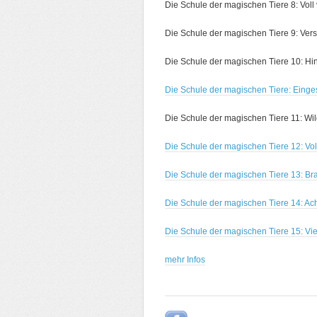
Die Schule der magischen Tiere 8: Voll v
Die Schule der magischen Tiere 9: Verst
Die Schule der magischen Tiere 10: Hi
Die Schule der magischen Tiere: Einge
Die Schule der magischen Tiere 11: Wil
Die Schule der magischen Tiere 12: Vo
Die Schule der magischen Tiere 13: Bra
Die Schule der magischen Tiere 14: Ac
Die Schule der magischen Tiere 15: V
mehr Infos