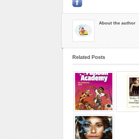
About the author
Related Posts