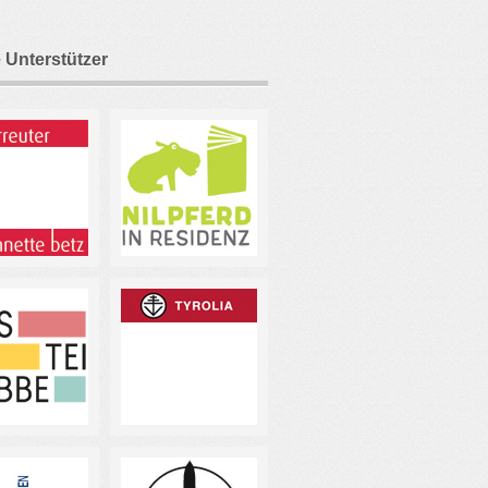
 Unterstützer