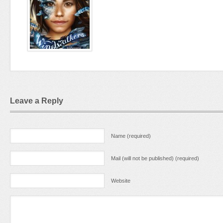
Leave a Reply
Name (required)
Mail (will not be published) (required)
Website