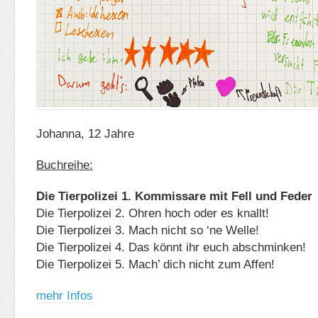
Johanna, 12 Jahre
Buchreihe:
Die Tierpolizei 1. Kommissare mit Fell und Feder
Die Tierpolizei 2. Ohren hoch oder es knallt!
Die Tierpolizei 3. Mach nicht so ‘ne Welle!
Die Tierpolizei 4. Das könnt ihr euch abschminken!
Die Tierpolizei 5. Mach’ dich nicht zum Affen!
mehr Infos