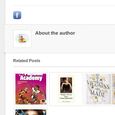
About the author
Related Posts