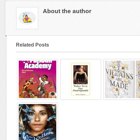
About the author
Related Posts