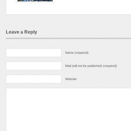
Leave a Reply
Name (required)
Mail (will not be published) (required)
Website