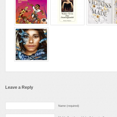
Leave a Reply
Name (required)