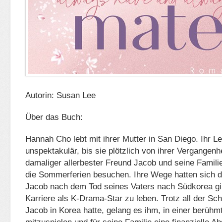
Autorin: Susan Lee
Über das Buch:
Hannah Cho lebt mit ihrer Mutter in San Diego. Ihr Le
unspektakulär, bis sie plötzlich von ihrer Vergangenhe
damaliger allerbester Freund Jacob und seine Famil
die Sommerferien besuchen. Ihre Wege hatten sich d
Jacob nach dem Tod seines Vaters nach Südkorea gi
Karriere als K-Drama-Star zu leben. Trotz all der Sch
Jacob in Korea hatte, gelang es ihm, in einer berühm