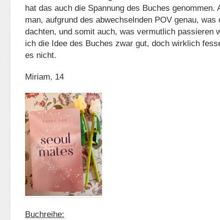
hat das auch die Spannung des Buches genommen. A
man, aufgrund des abwechselnden POV genau, was d
dachten, und somit auch, was vermutlich passieren w
ich die Idee des Buches zwar gut, doch wirklich fes
es nicht.
Miriam, 14
Buchreihe: