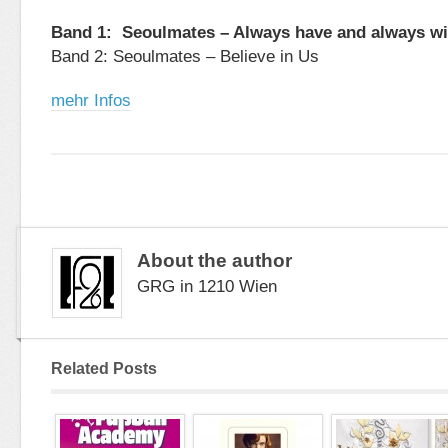
Band 1: Seoulmates – Always have and always wi
Band 2: Seoulmates – Believe in Us
mehr Infos
About the author
GRG in 1210 Wien
Related Posts