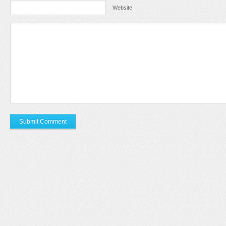
Website