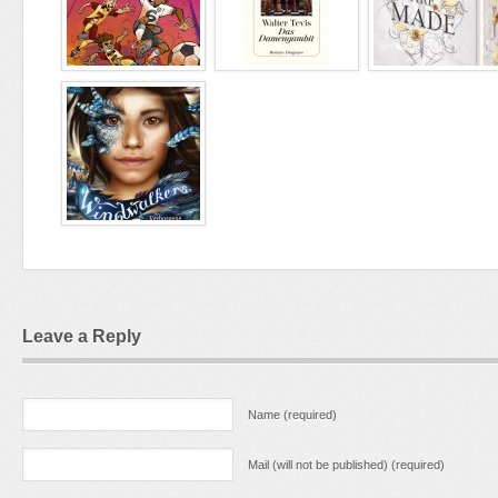
Leave a Reply
Name (required)
Mail (will not be published) (required)