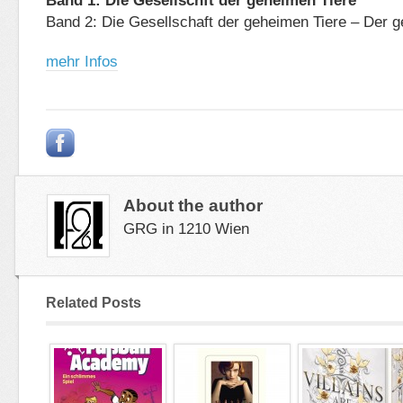
Band 1: Die Gesellschft der geheimen Tiere
Band 2: Die Gesellschaft der geheimen Tiere – Der 
mehr Infos
About the author
GRG in 1210 Wien
Related Posts