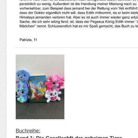
Buchreihe: