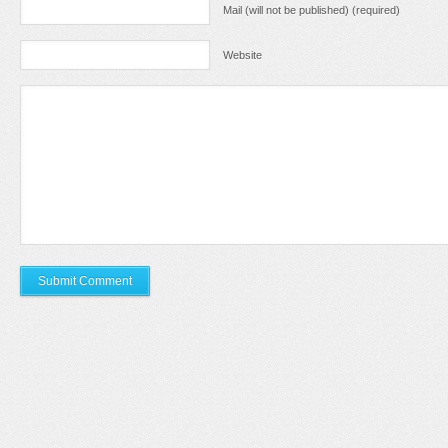
Mail (will not be published) (required)
Website