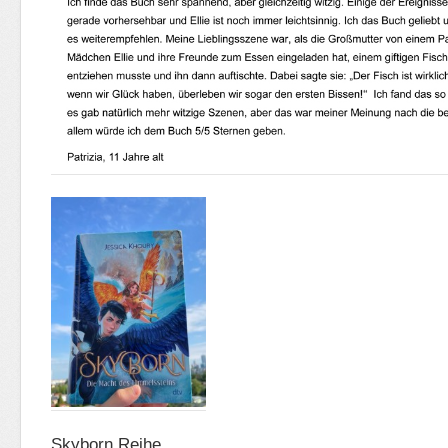
Skyborn Reihe