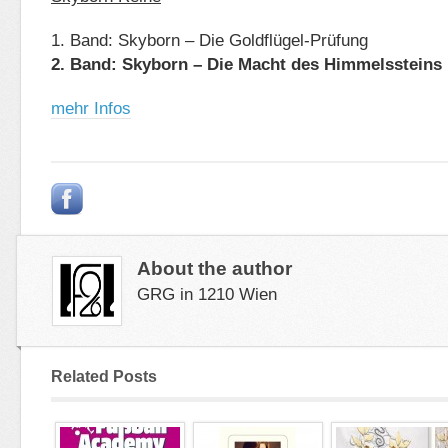
1. Band: Skyborn – Die Goldflügel-Prüfung
2. Band: Skyborn – Die Macht des Himmelssteins
mehr Infos
About the author
GRG in 1210 Wien
Related Posts