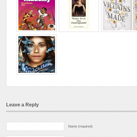
Leave a Reply
Name (required)