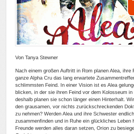
Von Tanya Stewner
Nach einem großen Auftritt in Rom planen Alea, ihre
ganze Alpha Cru das lang erwartete Zusammentreffe
schlimmsten Feind. In einer Vision ist es Alea gelung
blicken, in der sie ihren Feind vor dem Kolosseum i
deshalb planen sie schon länger einen Hinterhalt. Wi
den grausamen, vor nichts zurückschreckenden Dokt
zu nehmen? Werden Alea und ihre Schwester endlich
zusammenfinden und in Ruhe ein glückliches Leben 
Freunde werden alles daran setzen, Orion zu besiege