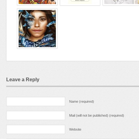
Leave a Reply
Name (required)
Mail (will not be published) (required)
Website