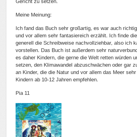
Gericht zu setzen.
Meine Meinung:
Ich fand das Buch sehr großartig, es war auch richtig
und vor allem sehr fantasiereich erzählt. Ich finde d
generell die Schreibweise nachvollziehbar, also ich k
vorstellen. Das Buch ist außerdem sehr naturverbun
es daher Kindern, die gerne die Welt retten würden u
setzen, den Klimawandel abzuschwächen oder gar z
an Kinder, die die Natur und vor allem das Meer seh
Kindern ab 10-12 Jahren empfehlen.
Pia 11