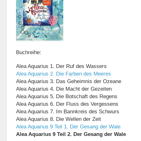
Buchreihe:
Alea Aquarius 1. Der Ruf des Wassers
Alea Aquarius 2. Die Farben des Meeres
Alea Aquarius 3. Das Geheimnis der Ozeane
Alea Aquarius 4. Die Macht der Gezeiten
Alea Aquarius 5. Die Botschaft des Regens
Alea Aquarius 6. Der Fluss des Vergessens
Alea Aquarius 7. Im Bannkreis des Schwurs
Alea Aquarius 8. Die Wellen der Zeit
Alea Aquarius 9 Teil 1. Der Gesang der Wale
Alea Aquarius 9 Teil 2. Der Gesang der Wale