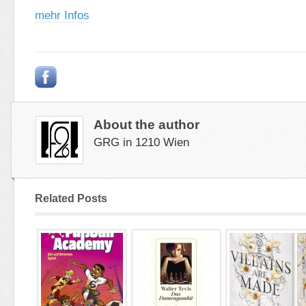
mehr Infos
About the author
GRG in 1210 Wien
Related Posts