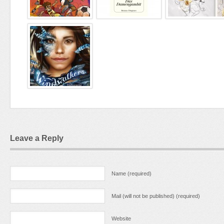
Leave a Reply
Name (required)
Mail (will not be published) (required)
Website