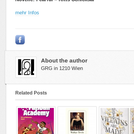
mehr Infos
About the author
GRG in 1210 Wien
Related Posts