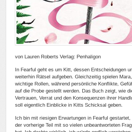
von Lauren Roberts Verlag: Penhaligon
In Fearful geht es um Kitt, dessen Entscheidungen 
weiterhin Rätsel aufgeben. Gleichzeitig spielen Mara
wichtige Rollen, während persönliche Konflikte, Gefü
auf die Probe gestellt werden. Das Buch zeigt, wie di
Vertrauen, Verrat und den Konsequenzen ihrer Hand
soll eigentlich Einblicke in Kitts Schicksal geben.
Ich bin mit riesigen Erwartungen in Fearful gestartet,
der vorherige Teil mit so vielen unbeantworteten Fr