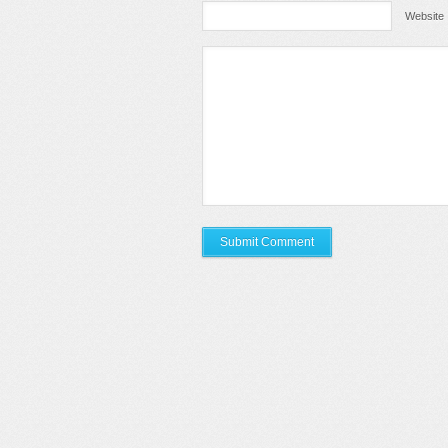
Website