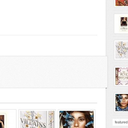
featured