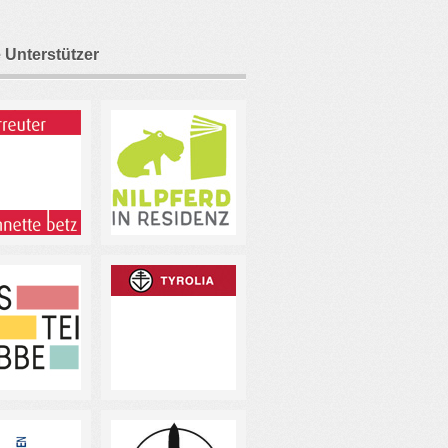
 Unterstützer