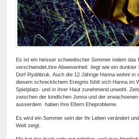
Es ist ein heisser schwedischer Sommer indem das
verschwindet,ihre Abwesenheit liegt wie ein dunkler
Dorf Rydöbruk. Auch die 12 Jährige Hanna wohnt in 
diesem schrecklichem Ereignis fühlt sich Hanna im 
Spielplatz- und in ihrer Haut zunehmend unwohl. Zeit
zwischen der kindlichen Jonna und der erwachsenen
ausserdem haben ihre Eltern Eheprobleme.
Es wird ein Sommer sein der ihr Leben verändert und i
Welt zeigt.