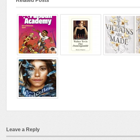
Related Posts
Leave a Reply