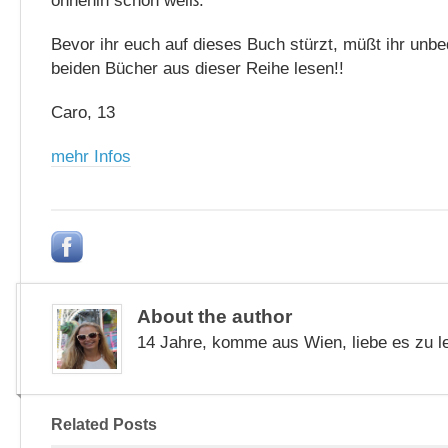
ohnehin schon weiß.
Bevor ihr euch auf dieses Buch stürzt, müßt ihr unbe
beiden Bücher aus dieser Reihe lesen!!
Caro, 13
mehr Infos
About the author
14 Jahre, komme aus Wien, liebe es zu l
Related Posts