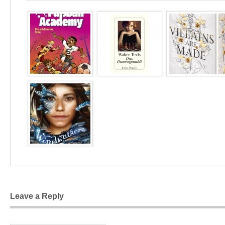
Leave a Reply