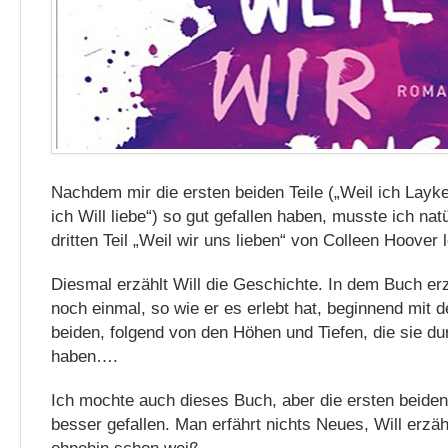
Nachdem mir die ersten beiden Teile („Weil ich Layke
ich Will liebe“) so gut gefallen haben, musste ich nat
dritten Teil „Weil wir uns lieben“ von Colleen Hoover 
Diesmal erzählt Will die Geschichte. In dem Buch erz
noch einmal, so wie er es erlebt hat, beginnend mit
beiden, folgend von den Höhen und Tiefen, die sie d
haben….
Ich mochte auch dieses Buch, aber die ersten beiden
besser gefallen. Man erfährt nichts Neues, Will erzäh