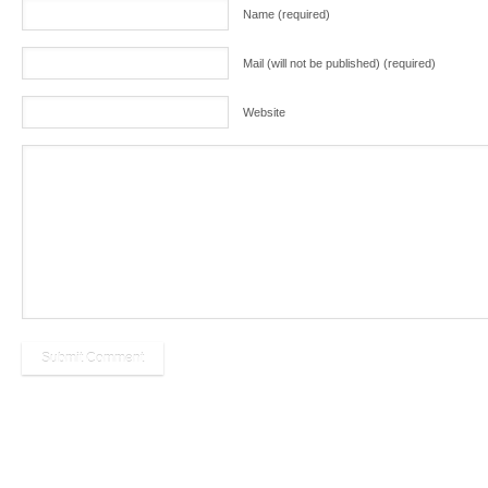
Name (required)
Mail (will not be published) (required)
Website