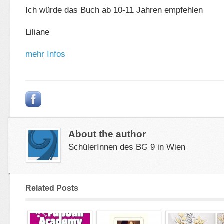
Ich würde das Buch ab 10-11 Jahren empfehlen
Liliane
mehr Infos
About the author
SchülerInnen des BG 9 in Wien
Related Posts