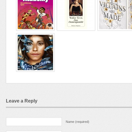
Leave a Reply
Name (required)