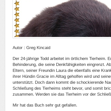
Autor : Greg Kincaid
Der 24-jährige Todd arbeitet im örtlichem Tierheim. E
Behinderung, die seine Denkfähigkeiten eingrenzt. Ab
Eltern, seiner Freundin Laura die ebenfalls eine Kran
ihrer Hündin Gracie im Alltag geholfen wird und sei
unterstützt. Doch dann kommt die schockierende Nac
Schließung des Tierheims steht bevor, und somit bric
zusammen. Werden sie das Tierheim vor der Schließ
Mir hat das Buch sehr gut gefallen.