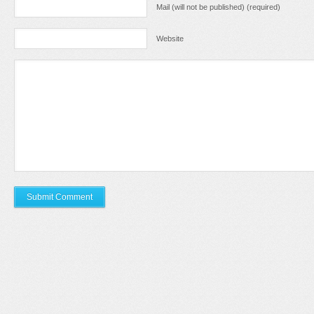
Mail (will not be published) (required)
Website