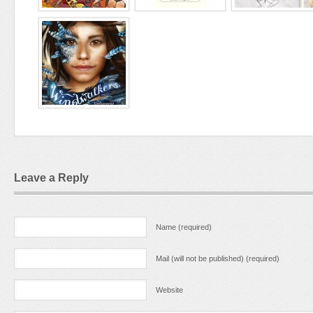
Leave a Reply
Name (required)
Mail (will not be published) (required)
Website