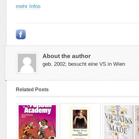
mehr Infos
About the author
geb. 2002; besucht eine VS in Wien
Related Posts