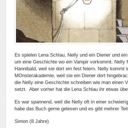
Es spielen Lena Schlau, Nelly und ein Diener und ein
um eine Geschichte wo ein Vampir vorkommt. Nelly 
Hannibald, weil sie dort ein fest feiern. Nelly kommt i
MOnsterakademie, weil sie ein Diener dort hingebra
die Nelly eine Geschichte schreiben wie man einen 
setzt. Aber vorher hat die Lena Schlau ihr etwas übe
Es war spannend, weil die Nelly oft in einer schwierig
habe das Buch gerne gelesen und es gibt mehrer Tei
Simon (8 Jahre)