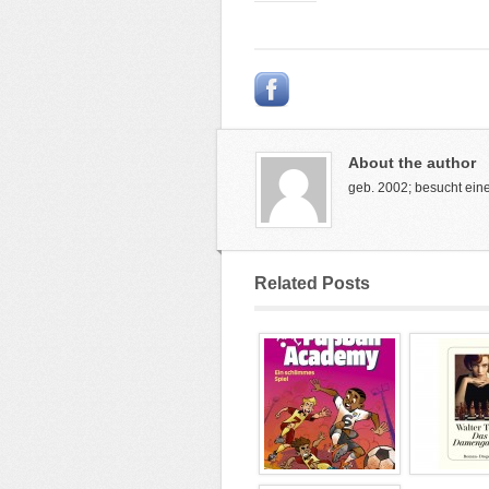
About the author
geb. 2002; besucht ein
Related Posts