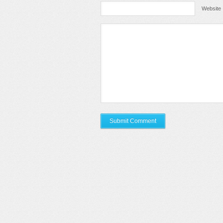
Website