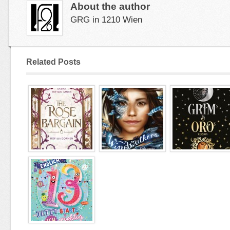
About the author
GRG in 1210 Wien
Related Posts