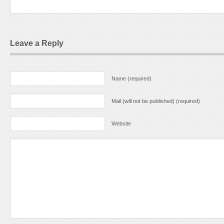
Leave a Reply
Name (required)
Mail (will not be published) (required)
Website