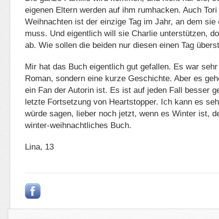
eigenen Eltern werden auf ihm rumhacken. Auch Tori f
Weihnachten ist der einzige Tag im Jahr, an dem sie
muss. Und eigentlich will sie Charlie unterstützen, do
ab. Wie sollen die beiden nur diesen einen Tag über
Mir hat das Buch eigentlich gut gefallen. Es war sehr
Roman, sondern eine kurze Geschichte. Aber es geh
ein Fan der Autorin ist. Es ist auf jeden Fall besser g
letzte Fortsetzung von Heartstopper. Ich kann es se
würde sagen, lieber noch jetzt, wenn es Winter ist, d
winter-weihnachtliches Buch.
Lina, 13