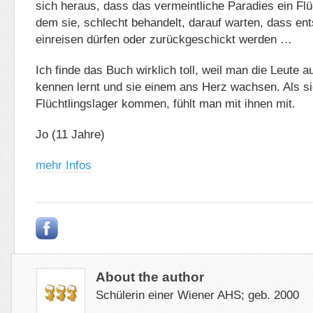
sich heraus, dass das vermeintliche Paradies ein Flüc
dem sie, schlecht behandelt, darauf warten, dass ent
einreisen dürfen oder zurückgeschickt werden …
Ich finde das Buch wirklich toll, weil man die Leute a
kennen lernt und sie einem ans Herz wachsen. Als si
Flüchtlingslager kommen, fühlt man mit ihnen mit.
Jo (11 Jahre)
mehr Infos
About the author
Schülerin einer Wiener AHS; geb. 2000