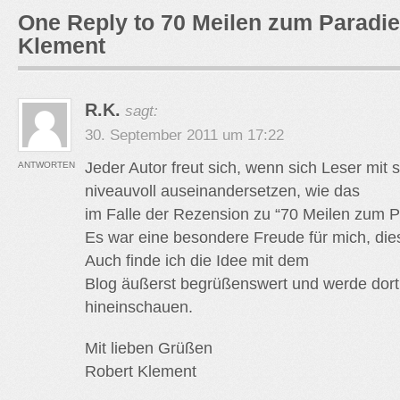
One Reply to 70 Meilen zum Paradi
Klement
R.K.
sagt:
30. September 2011 um 17:22
Jeder Autor freut sich, wenn sich Leser mit
ANTWORTEN
niveauvoll auseinandersetzen, wie das
im Falle der Rezension zu “70 Meilen zum P
Es war eine besondere Freude für mich, dies
Auch finde ich die Idee mit dem
Blog äußerst begrüßenswert und werde dort
hineinschauen.
Mit lieben Grüßen
Robert Klement