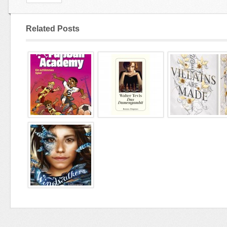
Related Posts