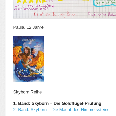
Paula, 12 Jahre
Skyborn Reihe
1. Band: Skyborn – Die Goldflügel-Prüfung
2. Band: Skyborn – Die Macht des Himmelssteins