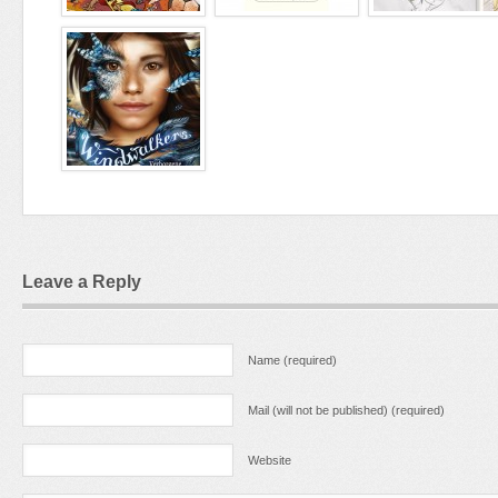
Leave a Reply
Name (required)
Mail (will not be published) (required)
Website