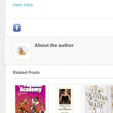
mehr Infos
About the author
Related Posts