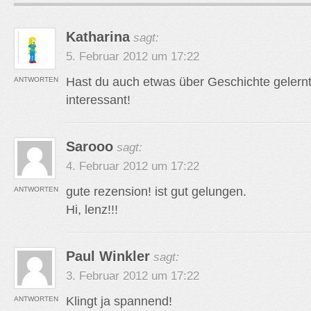
Katharina
sagt:
5. Februar 2012 um 17:22
Hast du auch etwas über Geschichte gelernt?
ANTWORTEN
interessant!
Sarooo
sagt:
4. Februar 2012 um 17:22
gute rezension! ist gut gelungen.
ANTWORTEN
Hi, lenz!!!
Paul Winkler
sagt:
3. Februar 2012 um 17:22
Klingt ja spannend!
ANTWORTEN