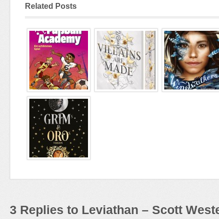
Related Posts
3 Replies to Leviathan – Scott West