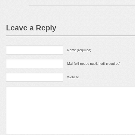
Leave a Reply
Name (required)
Mail (will not be published) (required)
Website