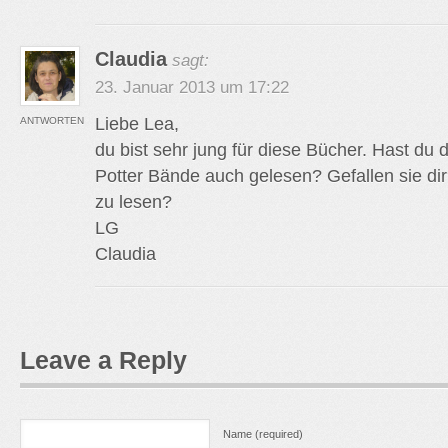
Claudia
sagt:
23. Januar 2013 um 17:22
Liebe Lea,
ANTWORTEN
du bist sehr jung für diese Bücher. Hast du 
Potter Bände auch gelesen? Gefallen sie di
zu lesen?
LG
Claudia
Leave a Reply
Name (required)