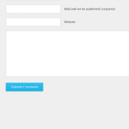
Mail (will not be published) (required)
Website