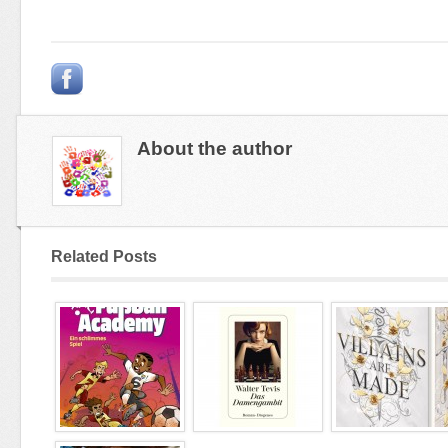
About the author
Related Posts