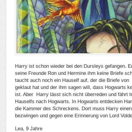
Harry ist schon wieder bei den Dursleys gefangen. Er 
seine Freunde Ron und Hermine ihm keine Briefe sc
taucht auch noch ein Hauself auf, der die Briefe vo
geklaut hat und der ihm sagen will, dass Hogwarts k
ist. Aber Harry lässt sich nicht überreden und fährt 
Hauselfs nach Hogwarts. In Hogwarts entdecken Ha
die Kammer des Schreckens. Dort muss Harry einen 
bezwingen und gegen eine Erinnerung von Lord Vol
Lea, 9 Jahre