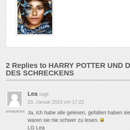
2 Replies to HARRY POTTER UND
DES SCHRECKENS
Lea
sagt:
23. Januar 2013 um 17:22
Ja, ich habe alle gelesen, gefallen haben sie
ANTWORTEN
waren sie nie schwer zu lesen.
LG Lea