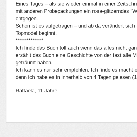
Eines Tages – als sie wieder einmal in einer Zeitschrift 
mit anderen Probepackungen ein rosa-glitzerndes “
entgegen.
Schon ist es aufgetragen – und ab da verändert sich
Topmodel beginnt.
*************
Ich finde das Buch toll auch wenn das alles nicht ganz
erzählt das Buch eine Geschichte von der fast alle
geträumt haben.
Ich kann es nur sehr empfehlen. Ich finde es macht e
denn ich habe es in innerhalb von 4 Tagen gelesen (1
Raffaela, 11 Jahre