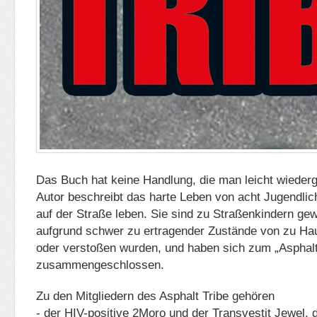
Das Buch hat keine Handlung, die man leicht wieder
Autor beschreibt das harte Leben von acht Jugendlic
auf der Straße leben. Sie sind zu Straßenkindern gew
aufgrund schwer zu ertragender Zustände von zu Ha
oder verstoßen wurden, und haben sich zum „Asphalt
zusammengeschlossen.
Zu den Mitgliedern des Asphalt Tribe gehören
- der HIV-positive 2Moro und der Transvestit Jewel, d