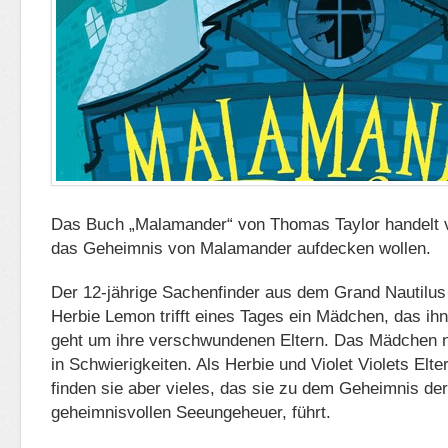
Das Buch „Malamander“ von Thomas Taylor handelt v
das Geheimnis von Malamander aufdecken wollen.
Der 12-jährige Sachenfinder aus dem Grand Nautilu
Herbie Lemon trifft eines Tages ein Mädchen, das ihn 
geht um ihre verschwundenen Eltern. Das Mädchen n
in Schwierigkeiten. Als Herbie und Violet Violets Elte
finden sie aber vieles, das sie zu dem Geheimnis d
geheimnisvollen Seeungeheuer, führt.