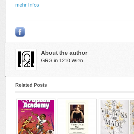
mehr Infos
About the author
GRG in 1210 Wien
Related Posts