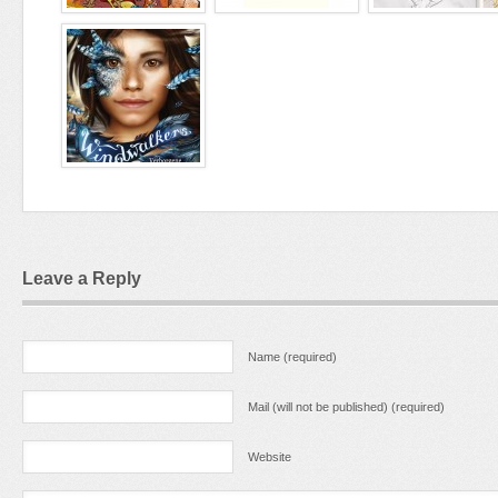
Leave a Reply
Name (required)
Mail (will not be published) (required)
Website