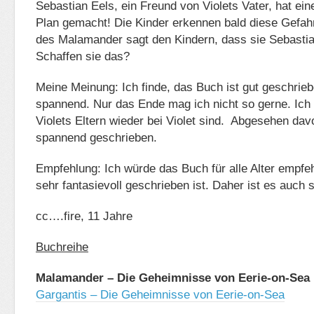
Sebastian Eels, ein Freund von Violets Vater, hat ei
Plan gemacht! Die Kinder erkennen bald diese Gefah
des Malamander sagt den Kindern, dass sie Sebastian
Schaffen sie das?
Meine Meinung: Ich finde, das Buch ist gut geschriebe
spannend. Nur das Ende mag ich nicht so gerne. Ich 
Violets Eltern wieder bei Violet sind. Abgesehen dav
spannend geschrieben.
Empfehlung: Ich würde das Buch für alle Alter empfe
sehr fantasievoll geschrieben ist. Daher ist es auch
cc….fire, 11 Jahre
Buchreihe
Malamander – Die Geheimnisse von Eerie-on-Sea
Gargantis – Die Geheimnisse von Eerie-on-Sea