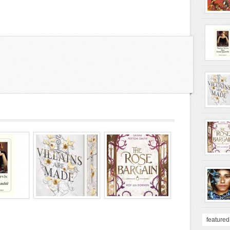
featured