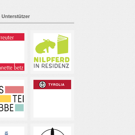
 Unterstützer