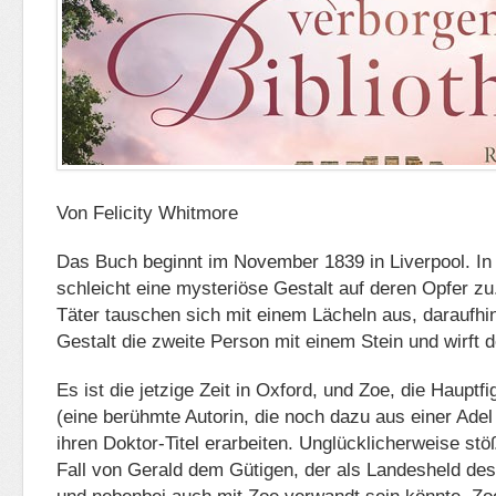
Von Felicity Whitmore
Das Buch beginnt im November 1839 in Liverpool. In
schleicht eine mysteriöse Gestalt auf deren Opfer z
Täter tauschen sich mit einem Lächeln aus, daraufhin
Gestalt die zweite Person mit einem Stein und wirft 
Es ist die jetzige Zeit in Oxford, und Zoe, die Haupt
(eine berühmte Autorin, die noch dazu aus einer Adel
ihren Doktor-Titel erarbeiten. Unglücklicherweise stö
Fall von Gerald dem Gütigen, der als Landesheld des 