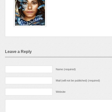
Leave a Reply
Name (required)
Mail (will not be published) (required)
Website